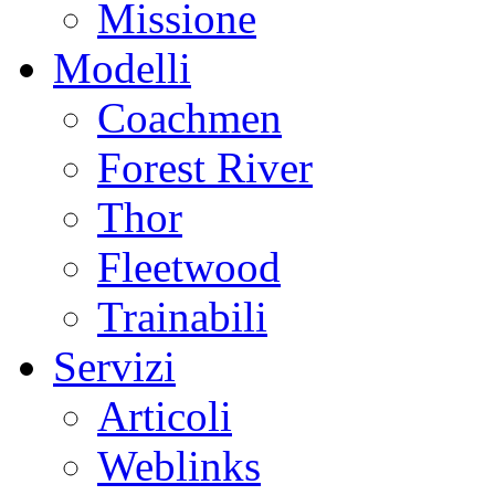
Missione
Modelli
Coachmen
Forest River
Thor
Fleetwood
Trainabili
Servizi
Articoli
Weblinks