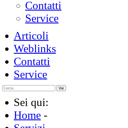
Contatti
Service
Articoli
Weblinks
Contatti
Service
Vai
Sei qui:
Home
-
Servizi
-