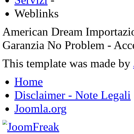
Weblinks
American Dream Importazion
Garanzia No Problem - Ac
This template was made by
Home
Disclaimer - Note Legali
Joomla.org