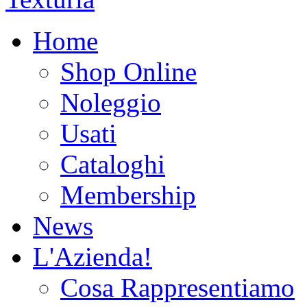
Home
Shop Online
Noleggio
Usati
Cataloghi
Membership
News
L'Azienda!
Cosa Rappresentiamo