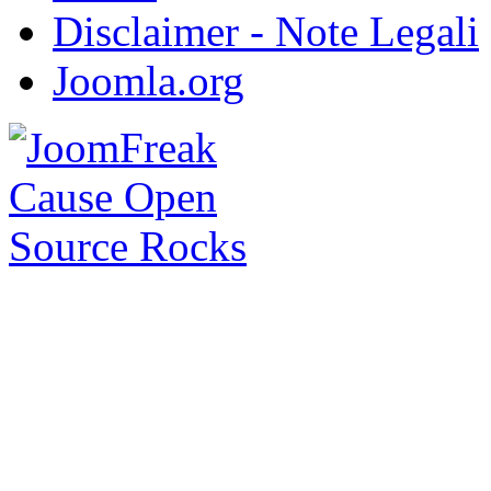
Disclaimer - Note Legali
Joomla.org