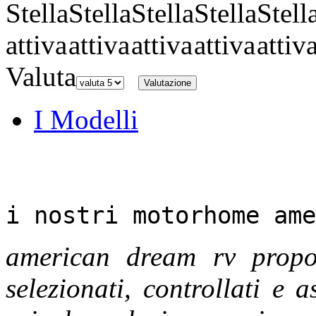
Valuta
I Modelli
i nostri motorhome ame
american dream rv propo
selezionati, controllati e a