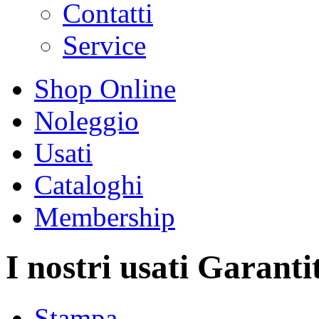
Contatti
Service
Shop Online
Noleggio
Usati
Cataloghi
Membership
I nostri usati Garantit
Stampa