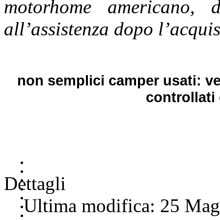
motorhome americano, da
all’assistenza dopo l’acquis
non semplici camper usati: ve
controllati 
Dettagli
Ultima modifica: 25 Ma