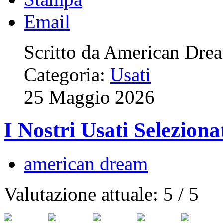
Email
Scritto da American Dre
Categoria:
Usati
25 Maggio 2026
I Nostri Usati Seleziona
american dream
Valutazione attuale:
5
/
5