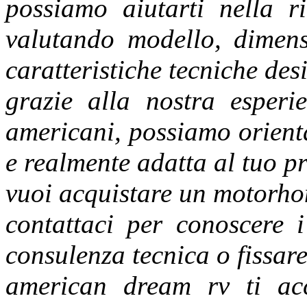
possiamo aiutarti nella ri
valutando modello, dimensi
caratteristiche tecniche des
grazie alla nostra esperi
americani, possiamo orient
e realmente adatta al tuo pr
vuoi acquistare un motorh
contattaci per conoscere i
consulenza tecnica o fissa
american dream rv ti ac