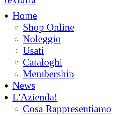
Home
Shop Online
Noleggio
Usati
Cataloghi
Membership
News
L'Azienda!
Cosa Rappresentiamo