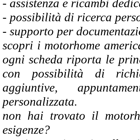
- assistenza e ricambi dedic
- possibilità di ricerca pers
- supporto per documentazi
scopri i motorhome america
ogni scheda riporta le princ
con possibilità di richi
aggiuntive, appuntam
personalizzata.
non hai trovato il motor
esigenze?