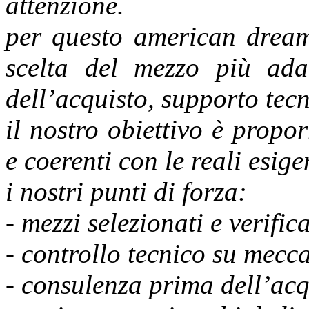
attenzione.
per questo american dream
scelta del mezzo più ada
dell’acquisto, supporto tecn
il nostro obiettivo è propor
e coerenti con le reali esige
i nostri punti di forza:
- mezzi selezionati e verifica
- controllo tecnico su mecca
- consulenza prima dell’acq