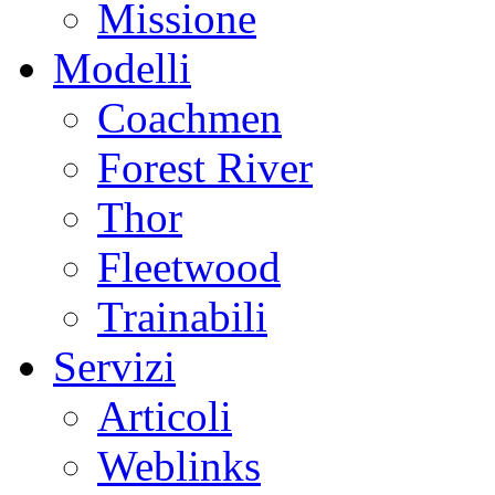
Missione
Modelli
Coachmen
Forest River
Thor
Fleetwood
Trainabili
Servizi
Articoli
Weblinks