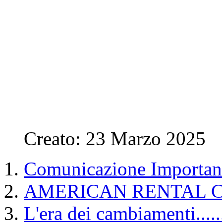
Creato: 23 Marzo 2025
Comunicazione Importan
AMERICAN RENTAL 
L'era dei cambiamenti......