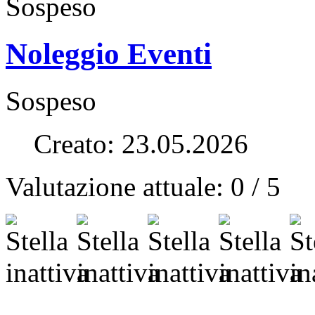
Sospeso
Noleggio Eventi
Sospeso
Creato: 23.05.2026
Valutazione attuale:
0
/
5