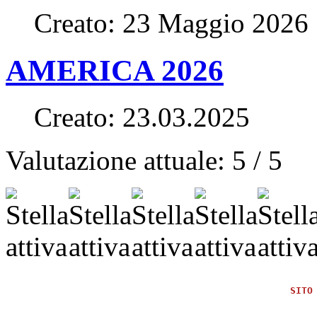
Creato: 23 Maggio 2026
AMERICA 2026
Creato: 23.03.2025
Valutazione attuale:
5
/
5
SITO