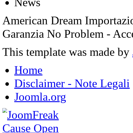
News
American Dream Importazion
Garanzia No Problem - Ac
This template was made by
Home
Disclaimer - Note Legali
Joomla.org