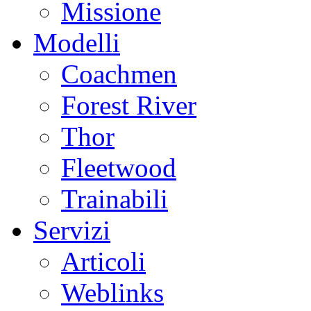
Missione
Modelli
Coachmen
Forest River
Thor
Fleetwood
Trainabili
Servizi
Articoli
Weblinks