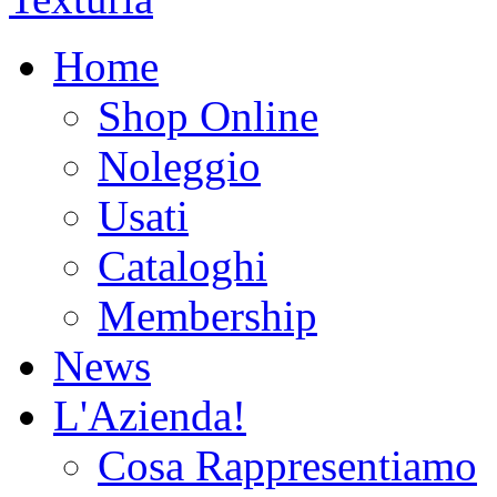
Home
Shop Online
Noleggio
Usati
Cataloghi
Membership
News
L'Azienda!
Cosa Rappresentiamo