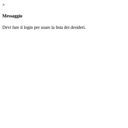
×
Messaggio
Devi fare il login per usare la lista dei desideri.