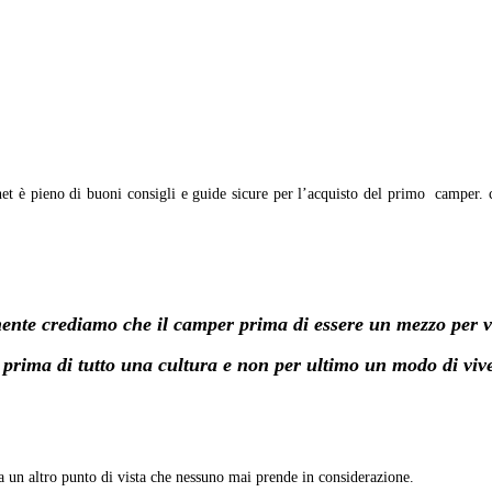
et è pieno di buoni consigli e guide sicure per l’acquisto del primo camper.
ente crediamo che il camper prima di essere un mezzo per v
 prima di tutto una cultura e non per ultimo un modo di viv
 un altro punto di vista che nessuno mai prende in considerazione.