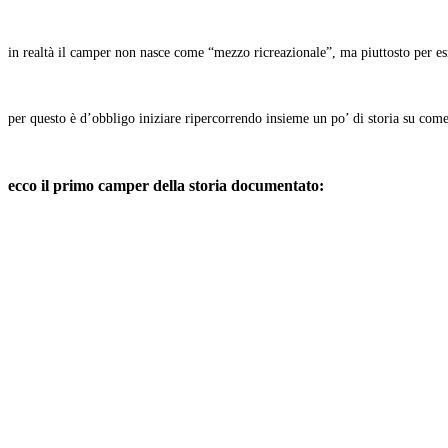
in realtà il camper non nasce come “mezzo ricreazionale”, ma piuttosto per es
per questo è d’obbligo iniziare ripercorrendo insieme un po’ di storia su come
ecco il primo camper della storia documentato: