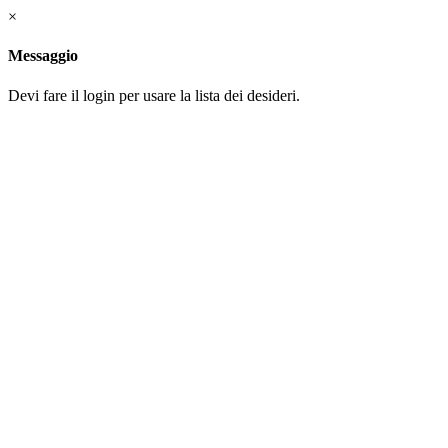
×
Messaggio
Devi fare il login per usare la lista dei desideri.